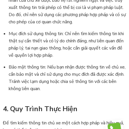
nhân của chủ xe được bảo vệ rất nghiêm ngặt và việc truy
xuất thông tin trái phép có thể bị coi là vi phạm pháp luật.
Do đó, chỉ nên sử dụng các phương pháp hợp pháp và có sự
cho phép của cơ quan chức năng.
Mục đích sử dụng thông tin: Chỉ nên tìm kiếm thông tin khi
thật sự cần thiết và có lý do chính đáng, như liên quan đến
pháp lý, tai nạn giao thông, hoặc cần giải quyết các vấn đề
về quyền lợi hợp pháp.
Bảo mật thông tin: Nếu bạn nhận được thông tin về chủ xe,
cần bảo mật và chỉ sử dụng cho mục đích đã được xác định.
Tránh việc lạm dụng hoặc chia sẻ thông tin với các bên
không liên quan.
4. Quy Trình Thực Hiện
Để tìm kiếm thông tin chủ xe một cách hợp pháp và hiệu quả,