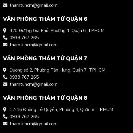
thamtuhcm@gmail.com
VĂN PHÒNG THÁM TỬ QUẬN 6
420 Đường Gia Phú, Phường 1, Quận 6, TPHCM
0938 767 265
thamtuhcm@gmail.com
VĂN PHÒNG THÁM TỬ QUẬN 7
Đường số 2, Phường Tân Hưng, Quận 7, TPHCM
0938 767 265
thamtuhcm@gmail.com
VĂN PHÒNG THÁM TỬ QUẬN 8
12-16 Đường Lê Quyên, Phường 4, Quận 8, TPHCM
0938 767 265
thamtuhcm@gmail.com