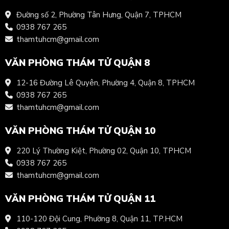
Đường số 2, Phường Tân Hưng, Quận 7, TPHCM
0938 767 265
thamtuhcm@gmail.com
VĂN PHÒNG THÁM TỬ QUẬN 8
12-16 Đường Lê Quyên, Phường 4, Quận 8, TPHCM
0938 767 265
thamtuhcm@gmail.com
VĂN PHÒNG THÁM TỬ QUẬN 10
220 Lý Thường Kiệt, Phường 02, Quận 10, TPHCM
0938 767 265
thamtuhcm@gmail.com
VĂN PHÒNG THÁM TỬ QUẬN 11
110-120 Đội Cung, Phường 8, Quận 11, TP.HCM