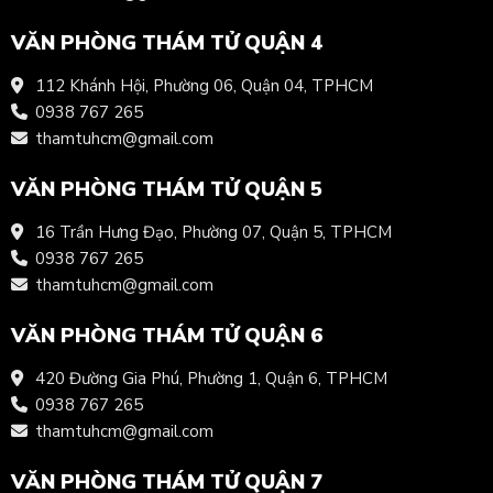
VĂN PHÒNG THÁM TỬ QUẬN 4
112 Khánh Hội, Phường 06, Quận 04, TPHCM
0938 767 265
thamtuhcm@gmail.com
VĂN PHÒNG THÁM TỬ QUẬN 5
16 Trần Hưng Đạo, Phường 07, Quận 5, TPHCM
0938 767 265
thamtuhcm@gmail.com
VĂN PHÒNG THÁM TỬ QUẬN 6
420 Đường Gia Phú, Phường 1, Quận 6, TPHCM
0938 767 265
thamtuhcm@gmail.com
VĂN PHÒNG THÁM TỬ QUẬN 7