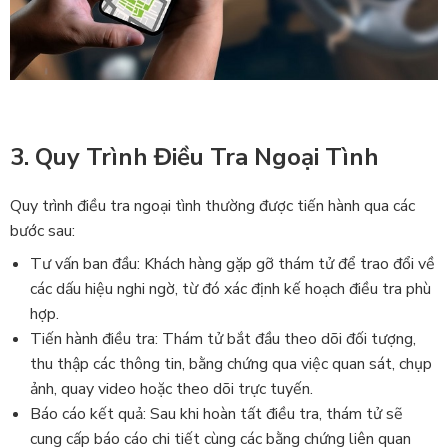
3. Quy Trình Điều Tra Ngoại Tình
Quy trình điều tra ngoại tình thường được tiến hành qua các
bước sau:
Tư vấn ban đầu: Khách hàng gặp gỡ thám tử để trao đổi về
các dấu hiệu nghi ngờ, từ đó xác định kế hoạch điều tra phù
hợp.
Tiến hành điều tra: Thám tử bắt đầu theo dõi đối tượng,
thu thập các thông tin, bằng chứng qua việc quan sát, chụp
ảnh, quay video hoặc theo dõi trực tuyến.
Báo cáo kết quả: Sau khi hoàn tất điều tra, thám tử sẽ
cung cấp báo cáo chi tiết cùng các bằng chứng liên quan