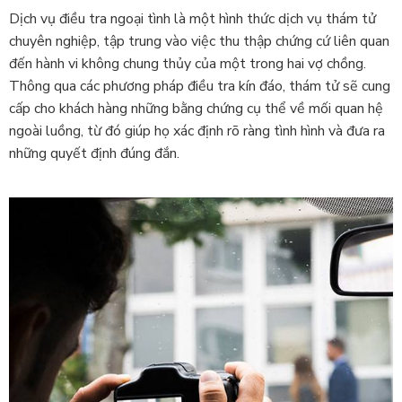
Dịch vụ điều tra ngoại tình là một hình thức dịch vụ thám tử
chuyên nghiệp, tập trung vào việc thu thập chứng cứ liên quan
đến hành vi không chung thủy của một trong hai vợ chồng.
Thông qua các phương pháp điều tra kín đáo, thám tử sẽ cung
cấp cho khách hàng những bằng chứng cụ thể về mối quan hệ
ngoài luồng, từ đó giúp họ xác định rõ ràng tình hình và đưa ra
những quyết định đúng đắn.