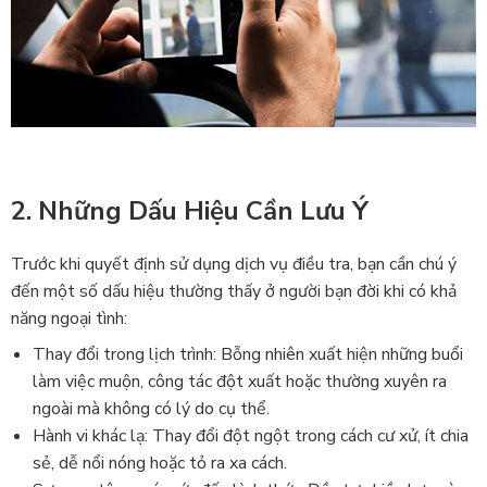
2. Những Dấu Hiệu Cần Lưu Ý
Trước khi quyết định sử dụng dịch vụ điều tra, bạn cần chú ý
đến một số dấu hiệu thường thấy ở người bạn đời khi có khả
năng ngoại tình:
Thay đổi trong lịch trình: Bỗng nhiên xuất hiện những buổi
làm việc muộn, công tác đột xuất hoặc thường xuyên ra
ngoài mà không có lý do cụ thể.
Hành vi khác lạ: Thay đổi đột ngột trong cách cư xử, ít chia
sẻ, dễ nổi nóng hoặc tỏ ra xa cách.