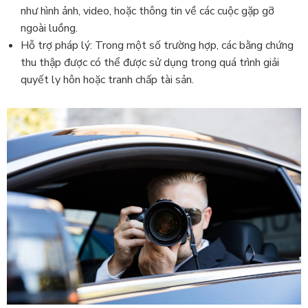
như hình ảnh, video, hoặc thông tin về các cuộc gặp gỡ
ngoài luồng.
Hỗ trợ pháp lý: Trong một số trường hợp, các bằng chứng
thu thập được có thể được sử dụng trong quá trình giải
quyết ly hôn hoặc tranh chấp tài sản.