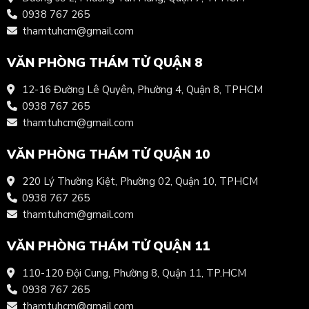
0938 767 265
thamtuhcm@gmail.com
VĂN PHÒNG THÁM TỬ QUẬN 8
12-16 Đường Lê Quyên, Phường 4, Quận 8, TPHCM
0938 767 265
thamtuhcm@gmail.com
VĂN PHÒNG THÁM TỬ QUẬN 10
220 Lý Thường Kiệt, Phường 02, Quận 10, TPHCM
0938 767 265
thamtuhcm@gmail.com
VĂN PHÒNG THÁM TỬ QUẬN 11
110-120 Đội Cung, Phường 8, Quận 11, TP.HCM
0938 767 265
thamtuhcm@gmail.com