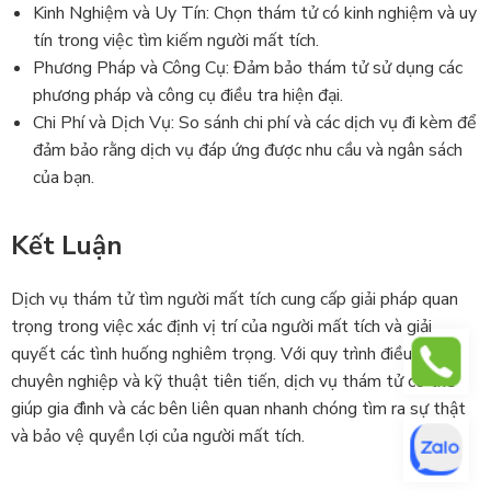
Kinh Nghiệm và Uy Tín: Chọn thám tử có kinh nghiệm và uy
tín trong việc tìm kiếm người mất tích.
Phương Pháp và Công Cụ: Đảm bảo thám tử sử dụng các
phương pháp và công cụ điều tra hiện đại.
Chi Phí và Dịch Vụ: So sánh chi phí và các dịch vụ đi kèm để
đảm bảo rằng dịch vụ đáp ứng được nhu cầu và ngân sách
của bạn.
Kết Luận
Dịch vụ thám tử tìm người mất tích cung cấp giải pháp quan
trọng trong việc xác định vị trí của người mất tích và giải
quyết các tình huống nghiêm trọng. Với quy trình điều tra
chuyên nghiệp và kỹ thuật tiên tiến, dịch vụ thám tử có thể
giúp gia đình và các bên liên quan nhanh chóng tìm ra sự thật
và bảo vệ quyền lợi của người mất tích.