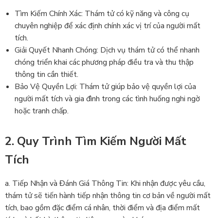
Tìm Kiếm Chính Xác: Thám tử có kỹ năng và công cụ
chuyên nghiệp để xác định chính xác vị trí của người mất
tích.
Giải Quyết Nhanh Chóng: Dịch vụ thám tử có thể nhanh
chóng triển khai các phương pháp điều tra và thu thập
thông tin cần thiết.
Bảo Vệ Quyền Lợi: Thám tử giúp bảo vệ quyền lợi của
người mất tích và gia đình trong các tình huống nghi ngờ
hoặc tranh chấp.
2. Quy Trình Tìm Kiếm Người Mất
Tích
a. Tiếp Nhận và Đánh Giá Thông Tin: Khi nhận được yêu cầu,
thám tử sẽ tiến hành tiếp nhận thông tin cơ bản về người mất
tích, bao gồm đặc điểm cá nhân, thời điểm và địa điểm mất