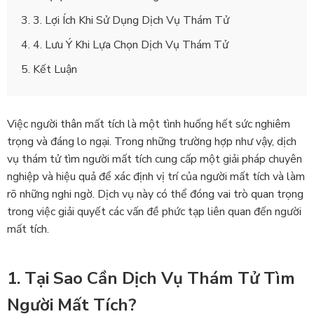
3. Lợi Ích Khi Sử Dụng Dịch Vụ Thám Tử
4. Lưu Ý Khi Lựa Chọn Dịch Vụ Thám Tử
Kết Luận
Việc người thân mất tích là một tình huống hết sức nghiêm
trọng và đáng lo ngại. Trong những trường hợp như vậy, dịch
vụ thám tử tìm người mất tích cung cấp một giải pháp chuyên
nghiệp và hiệu quả để xác định vị trí của người mất tích và làm
rõ những nghi ngờ. Dịch vụ này có thể đóng vai trò quan trọng
trong việc giải quyết các vấn đề phức tạp liên quan đến người
mất tích.
1. Tại Sao Cần Dịch Vụ Thám Tử Tìm
Người Mất Tích?