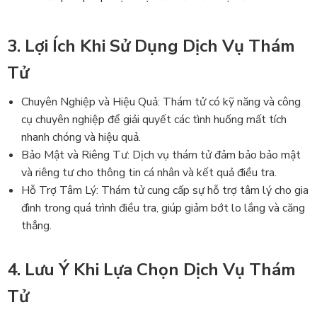
3. Lợi Ích Khi Sử Dụng Dịch Vụ Thám
Tử
Chuyên Nghiệp và Hiệu Quả: Thám tử có kỹ năng và công
cụ chuyên nghiệp để giải quyết các tình huống mất tích
nhanh chóng và hiệu quả.
Bảo Mật và Riêng Tư: Dịch vụ thám tử đảm bảo bảo mật
và riêng tư cho thông tin cá nhân và kết quả điều tra.
Hỗ Trợ Tâm Lý: Thám tử cung cấp sự hỗ trợ tâm lý cho gia
đình trong quá trình điều tra, giúp giảm bớt lo lắng và căng
thẳng.
4. Lưu Ý Khi Lựa Chọn Dịch Vụ Thám
Tử