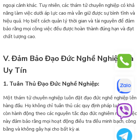
ngoại cảnh khác. Tuy nhiên, các thám tử chuyên nghiệp có khả
năng làm việc dưới áp lực cao mà vẫn giữ được sự bình tĩnh và
hiệu quả. Họ biết cách quản lý thời gian và tài nguyên để đảm
bảo rằng mọi công việc đều được hoàn thành đúng hạn và đạt
chất lượng cao.
V. Đảm Bảo Đạo Đức Nghề Nghiệp Và
Uy Tín
1. Tuân Thủ Đạo Đức Nghề Nghiệp:
Một thám tử chuyên nghiệp luôn đặt đạo đức nghề nghiệp lên
hàng đầu. Họ không chỉ tuân thủ các quy định pháp luật mà
còn hành động theo các nguyên tắc đạo đức nghiêm ngặt. Việc
này đảm bảo rằng mọi hoạt động điều tra đều minh bạch, công
bằng và không gây hại cho bất kỳ ai.