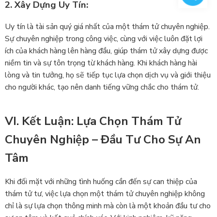
2. Xây Dựng Uy Tín:
Uy tín là tài sản quý giá nhất của một thám tử chuyên nghiệp.
Sự chuyên nghiệp trong công việc, cùng với việc luôn đặt lợi
ích của khách hàng lên hàng đầu, giúp thám tử xây dựng được
niềm tin và sự tôn trọng từ khách hàng. Khi khách hàng hài
lòng và tin tưởng, họ sẽ tiếp tục lựa chọn dịch vụ và giới thiệu
cho người khác, tạo nên danh tiếng vững chắc cho thám tử.
VI. Kết Luận: Lựa Chọn Thám Tử
Chuyên Nghiệp – Đầu Tư Cho Sự An
Tâm
Khi đối mặt với những tình huống cần đến sự can thiệp của
thám tử tư, việc lựa chọn một thám tử chuyên nghiệp không
chỉ là sự lựa chọn thông minh mà còn là một khoản đầu tư cho