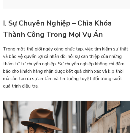
I. Sự Chuyên Nghiệp – Chìa Khóa
Thành Công Trong Mọi Vụ Án
Trong một thế giới ngày càng phức tạp, việc tìm kiếm sự thật
và bảo vệ quyền lợi cá nhân đòi hỏi sự can thiệp của những
thám tử tư chuyên nghiệp. Sự chuyên nghiệp không chỉ đảm
bảo cho khách hàng nhận được kết quả chính xác và kịp thời
mà còn tạo ra sự an tâm và tin tưởng tuyệt đối trong suốt
quá trình điều tra.