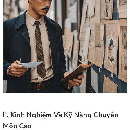
II. Kinh Nghiệm Và Kỹ Năng Chuyên
Môn Cao