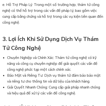
e. Hỗ Trợ Pháp Lý: Trong một số trường hợp, thám tử công
nghệ có thể hỗ trợ trong các vấn đề pháp lý, bao gồm việc
cung cấp bằng chứng và hỗ trợ trong các vụ kiện liên quan đến
công nghệ.
3. Lợi Ích Khi Sử Dụng Dịch Vụ Thám
Tử Công Nghệ
Chuyên Nghiệp và Chính Xác: Thám tử công nghệ có kỹ
năng và công cụ chuyên nghiệp để giải quyết các vấn đề
công nghệ phức tạp một cách chính xác.
Bảo Mật và Riêng Tư: Dịch vụ thám tử đảm bảo bảo mật
và riêng tư cho thông tin và dữ liệu của khách hàng.
Giải Quyết Nhanh Chóng: Cung cấp giải pháp nhanh chóng
và hiệu quả để xử lý các vấn đề công nghệ.