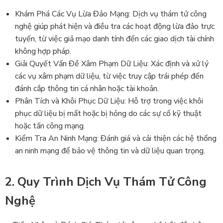
Khám Phá Các Vụ Lừa Đảo Mạng: Dịch vụ thám tử công
nghệ giúp phát hiện và điều tra các hoạt động lừa đảo trực
tuyến, từ việc giả mạo danh tính đến các giao dịch tài chính
không hợp pháp.
Giải Quyết Vấn Đề Xâm Phạm Dữ Liệu: Xác định và xử lý
các vụ xâm phạm dữ liệu, từ việc truy cập trái phép đến
đánh cắp thông tin cá nhân hoặc tài khoản.
Phân Tích và Khôi Phục Dữ Liệu: Hỗ trợ trong việc khôi
phục dữ liệu bị mất hoặc bị hỏng do các sự cố kỹ thuật
hoặc tấn công mạng.
Kiểm Tra An Ninh Mạng: Đánh giá và cải thiện các hệ thống
an ninh mạng để bảo vệ thông tin và dữ liệu quan trọng.
2. Quy Trình Dịch Vụ Thám Tử Công
Nghệ