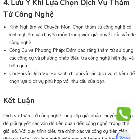
4. Lưu Ý Khi Lựa Chọn Dịch Vụ Thám
Tử Công Nghệ
Kinh Nghiệm và Chuyên Môn: Chọn thám tử công nghệ có
kinh nghiệm và chuyên môn trong việc giải quyết các vấn đề
công nghệ.
Công Cụ và Phương Pháp: Đảm bảo rằng thám tử sử dụng
các công cụ và phương pháp điều tra công nghệ hiện đại và
hiệu quả.
Chi Phí và Dịch Vụ: So sánh chi phí và các dịch vụ đi kèm để
chọn lựa dịch vụ phù hợp với nhu cầu của bạn.
Kết Luận
Dịch vụ thám tử công nghệ cung cấp giải pháp chuyên nghiệp
để giải quyết các vấn đề liên quan đến công nghệ trong thế
giới số. Với quy trình điều tra chính xác và công cụ tiên tiến,