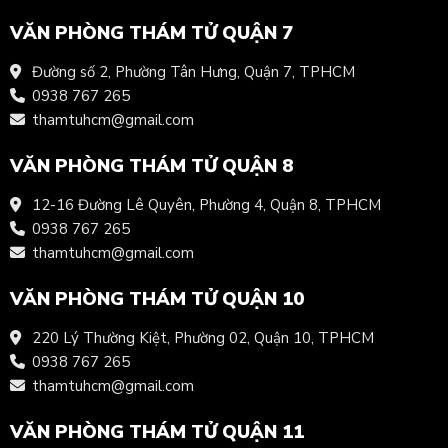
VĂN PHÒNG THÁM TỬ QUẬN 7
Đường số 2, Phường Tân Hưng, Quận 7, TPHCM
0938 767 265
thamtuhcm@gmail.com
VĂN PHÒNG THÁM TỬ QUẬN 8
12-16 Đường Lê Quyên, Phường 4, Quận 8, TPHCM
0938 767 265
thamtuhcm@gmail.com
VĂN PHÒNG THÁM TỬ QUẬN 10
220 Lý Thường Kiệt, Phường 02, Quận 10, TPHCM
0938 767 265
thamtuhcm@gmail.com
VĂN PHÒNG THÁM TỬ QUẬN 11