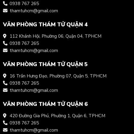
0938 767 265
thamtuhcm@gmail.com
VĂN PHÒNG THÁM TỬ QUẬN 4
112 Khánh Hội, Phường 06, Quận 04, TPHCM
0938 767 265
thamtuhcm@gmail.com
VĂN PHÒNG THÁM TỬ QUẬN 5
16 Trần Hưng Đạo, Phường 07, Quận 5, TPHCM
0938 767 265
thamtuhcm@gmail.com
VĂN PHÒNG THÁM TỬ QUẬN 6
420 Đường Gia Phú, Phường 1, Quận 6, TPHCM
0938 767 265
thamtuhcm@gmail.com