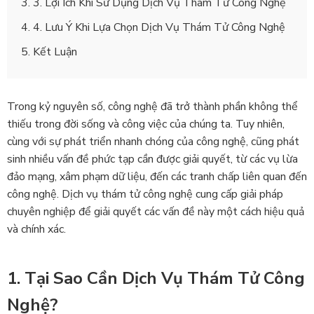
3. Lợi Ích Khi Sử Dụng Dịch Vụ Thám Tử Công Nghệ
4. Lưu Ý Khi Lựa Chọn Dịch Vụ Thám Tử Công Nghệ
Kết Luận
Trong kỷ nguyên số, công nghệ đã trở thành phần không thể
thiếu trong đời sống và công việc của chúng ta. Tuy nhiên,
cùng với sự phát triển nhanh chóng của công nghệ, cũng phát
sinh nhiều vấn đề phức tạp cần được giải quyết, từ các vụ lừa
đảo mạng, xâm phạm dữ liệu, đến các tranh chấp liên quan đến
công nghệ. Dịch vụ thám tử công nghệ cung cấp giải pháp
chuyên nghiệp để giải quyết các vấn đề này một cách hiệu quả
và chính xác.
1. Tại Sao Cần Dịch Vụ Thám Tử Công
Nghệ?