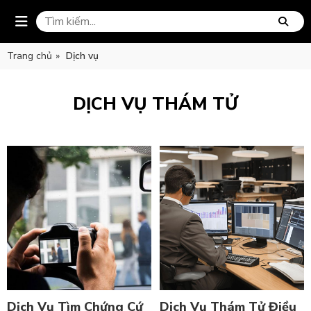
Trang chủ
»
Dịch vụ
DỊCH VỤ THÁM TỬ
Dịch Vụ Tìm Chứng Cứ
Dịch Vụ Thám Tử Điều