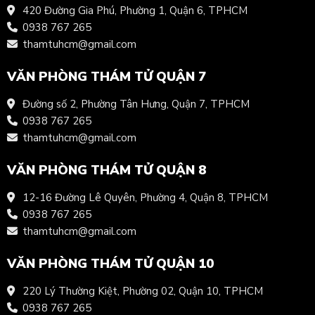
420 Đường Gia Phú, Phường 1, Quận 6, TPHCM
0938 767 265
thamtuhcm@gmail.com
VĂN PHÒNG THÁM TỬ QUẬN 7
Đường số 2, Phường Tân Hưng, Quận 7, TPHCM
0938 767 265
thamtuhcm@gmail.com
VĂN PHÒNG THÁM TỬ QUẬN 8
12-16 Đường Lê Quyên, Phường 4, Quận 8, TPHCM
0938 767 265
thamtuhcm@gmail.com
VĂN PHÒNG THÁM TỬ QUẬN 10
220 Lý Thường Kiệt, Phường 02, Quận 10, TPHCM
0938 767 265