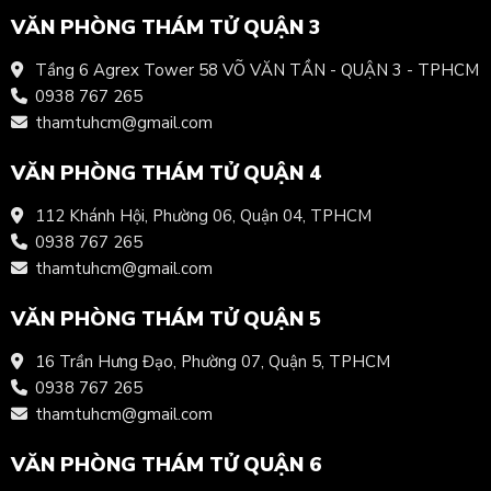
VĂN PHÒNG THÁM TỬ QUẬN 3
Tầng 6 Agrex Tower 58 VÕ VĂN TẦN - QUẬN 3 - TPHCM
0938 767 265
thamtuhcm@gmail.com
VĂN PHÒNG THÁM TỬ QUẬN 4
112 Khánh Hội, Phường 06, Quận 04, TPHCM
0938 767 265
thamtuhcm@gmail.com
VĂN PHÒNG THÁM TỬ QUẬN 5
16 Trần Hưng Đạo, Phường 07, Quận 5, TPHCM
0938 767 265
thamtuhcm@gmail.com
VĂN PHÒNG THÁM TỬ QUẬN 6